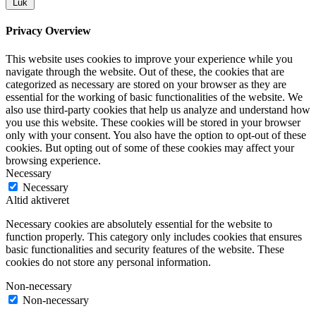
Luk
Privacy Overview
This website uses cookies to improve your experience while you
navigate through the website. Out of these, the cookies that are
categorized as necessary are stored on your browser as they are
essential for the working of basic functionalities of the website. We
also use third-party cookies that help us analyze and understand how
you use this website. These cookies will be stored in your browser
only with your consent. You also have the option to opt-out of these
cookies. But opting out of some of these cookies may affect your
browsing experience.
Necessary
Necessary
Altid aktiveret
Necessary cookies are absolutely essential for the website to
function properly. This category only includes cookies that ensures
basic functionalities and security features of the website. These
cookies do not store any personal information.
Non-necessary
Non-necessary